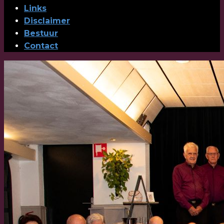
Links
Disclaimer
Bestuur
Contact