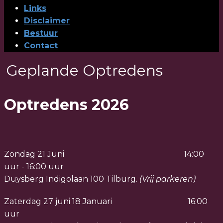
Links
Disclaimer
Bestuur
Contact
Geplande Optredens
Optredens 2026
Zondag 21 Juni 14:00
uur - 16:00 uur
Duysberg Indigolaan 100 Tilburg.
(Vrij parkeren)
Zaterdag 27 juni 18 Januari 16:00
uur