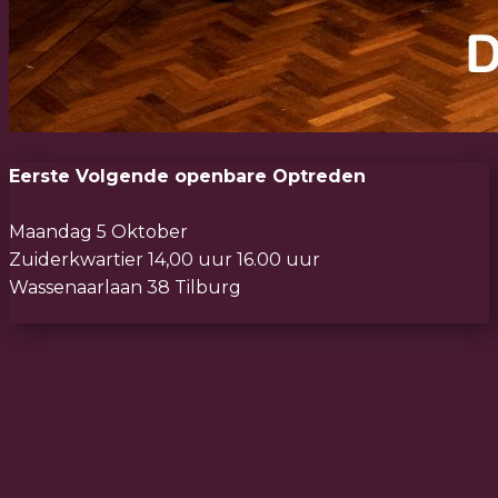
Eerste Volgende openbare Optreden
Maandag 5 Oktober
Zuiderkwartier 14,00 uur 16.00 uur
Wassenaarlaan 38 Tilburg