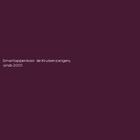
Smartlappenkoor de Kruikenzangers,
sinds 2001.