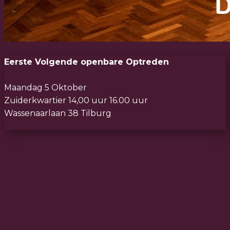
Eerste Volgende openbare Optreden
Maandag 5 Oktober
Zuiderkwartier 14,00 uur 16.00 uur
Wassenaarlaan 38 Tilburg