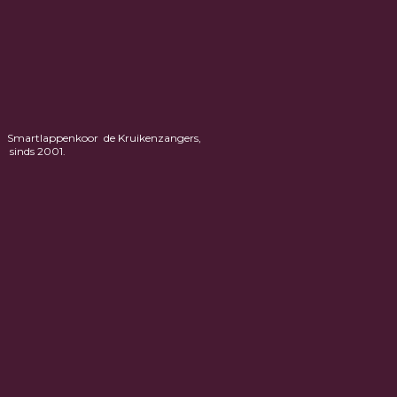
Smartlappenkoor de Kruikenzangers,
sinds 2001.