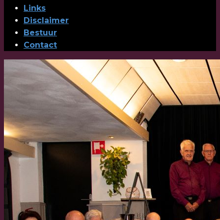
Links
Disclaimer
Bestuur
Contact